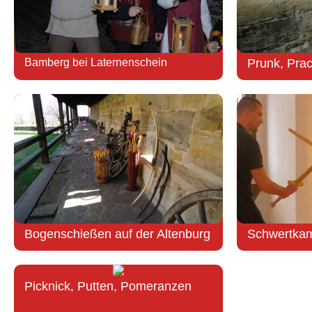
Bamberg bei Laternenschein
Prunk, Prac
Bogenschießen auf der Altenburg
Schwertkam
Picknick, Putten, Pomeranzen