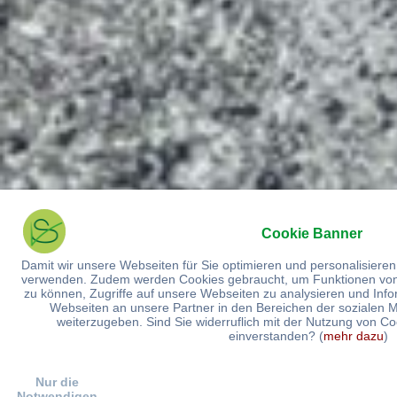
Cookie Banner
Damit wir unsere Webseiten für Sie optimieren und personalisiere
verwenden. Zudem werden Cookies gebraucht, um Funktionen von 
zu können, Zugriffe auf unsere Webseiten zu analysieren und Inf
Webseiten an unsere Partner in den Bereichen der sozialen 
weiterzugeben. Sind Sie widerruflich mit der Nutzung von C
einverstanden? (
mehr dazu
)
Nur die
Notwendigen